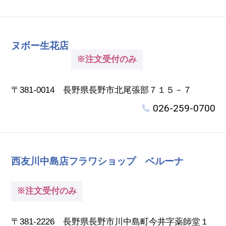
ヌボー生花店
※注文受付のみ
〒381-0014 長野県長野市北尾張部７１５－７
026-259-0700
西友川中島店フラワショップ ベルーナ
※注文受付のみ
〒381-2226 長野県長野市川中島町今井字薬師堂１