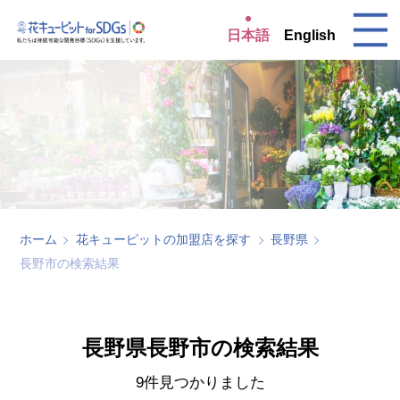
日本語
English
ホーム
花キューピットの加盟店を探す
長野県
長野市の検索結果
長野県長野市の検索結果
9件見つかりました