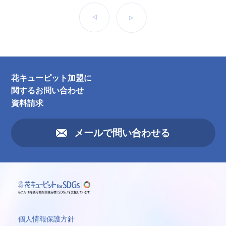
前へ
次へ
花キューピット加盟に
関するお問い合わせ
資料請求
メールで問い合わせる
個人情報保護方針