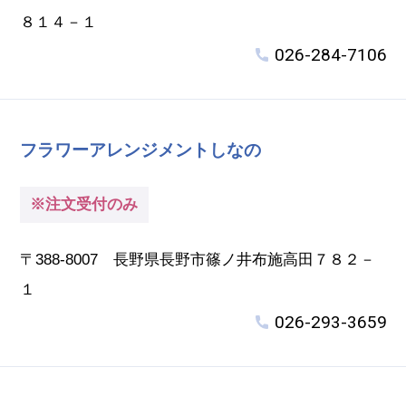
８１４－１
026-284-7106
フラワーアレンジメントしなの
※注文受付のみ
〒388-8007 長野県長野市篠ノ井布施高田７８２－
１
026-293-3659