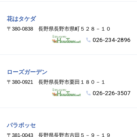
花はタケダ
〒380-0838 長野県長野市県町５２８－１０
026-234-2896
ローズガーデン
〒380-0921 長野県長野市栗田１８０－１
026-226-3507
パラボッセ
〒381-0043 長野県長野市吉田５－９－１９