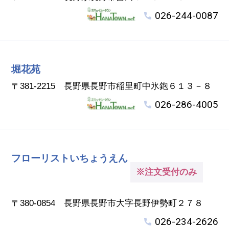
026-244-0087
堀花苑
〒381-2215 長野県長野市稲里町中氷鉋６１３－８
026-286-4005
フローリストいちょうえん
※注文受付のみ
〒380-0854 長野県長野市大字長野伊勢町２７８
026-234-2626