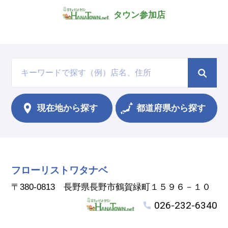
タウン参加店
現在地から
探す
都道府県から探す
フローリストワタナベ
〒380-0813 長野県長野市鶴賀緑町１５９６－１０
026-232-6340