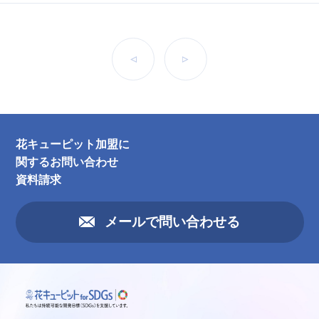
前へ
次へ
花キューピット加盟に
関するお問い合わせ
資料請求
メールで問い合わせる