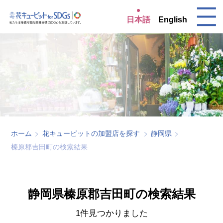
日本語
English
ホーム
花キューピットの加盟店を探す
静岡県
榛原郡吉田町の検索結果
静岡県榛原郡吉田町の検索結果
1件見つかりました