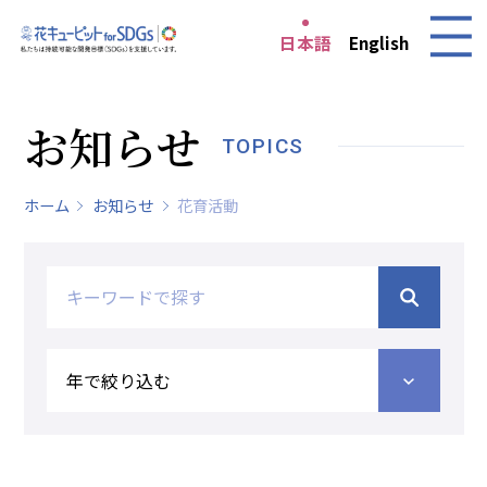
日本語
English
お知らせ
TOPICS
ホーム
お知らせ
花育活動
<