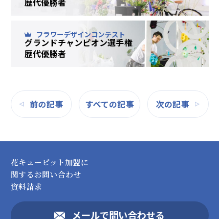
歴代優勝者
フラワーデザインコンテスト
グランドチャンピオン選手権
歴代優勝者
前の記事
すべての記事
次の記事
花キューピット加盟に
関するお問い合わせ
資料請求
メールで問い合わせる