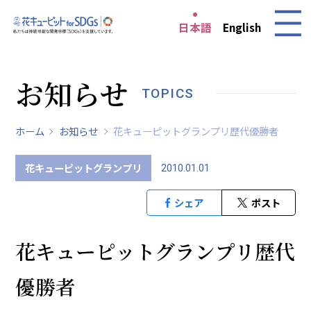
日本語
English
お知らせ
TOPICS
ホーム
お知らせ
花キューピットグランプリ歴代優勝者
花キューピットグランプリ
2010.01.01
シェア
ポスト
花キューピットグランプリ歴代
優勝者