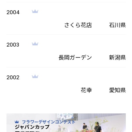
2004
さくら花店
石川県
2003
長岡ガーデン
新潟県
2002
花幸
愛知県
フラワーデザインコンテスト
ジャパンカップ