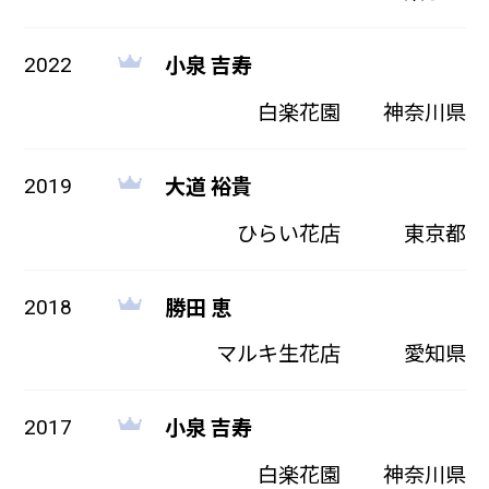
小泉 吉寿
2022
白楽花園
神奈川県
大道 裕貴
2019
ひらい花店
東京都
勝田 恵
2018
マルキ生花店
愛知県
小泉 吉寿
2017
白楽花園
神奈川県