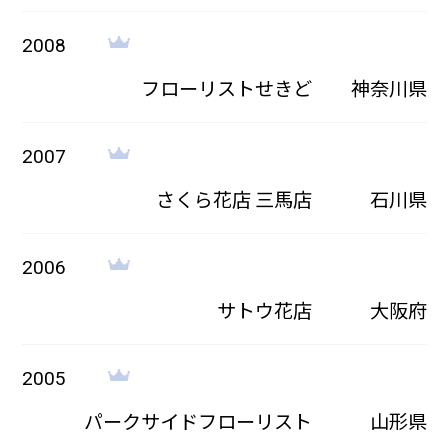
2008
フローリストせきど
神奈川県
2007
さくら花店 三馬店
石川県
2006
サトウ花店
大阪府
2005
パークサイドフローリスト
山形県