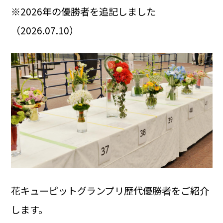
※2026年の優勝者を追記しました
（2026.07.10）
花キューピットグランプリ歴代優勝者をご紹介
します。