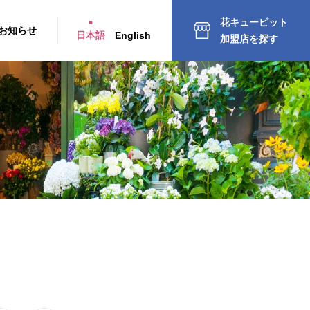
花キューピット
お知らせ
日本語
English
加盟店を探す