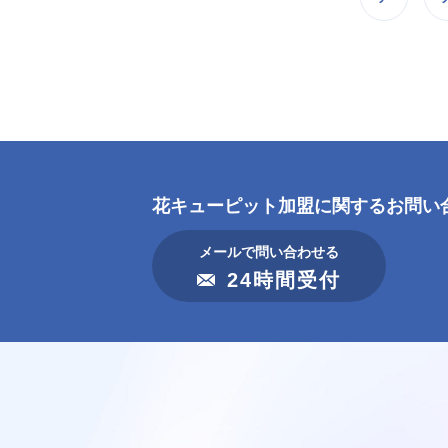
花キューピット加盟に
関するお問い
メールで問い合わせる
24時間受付