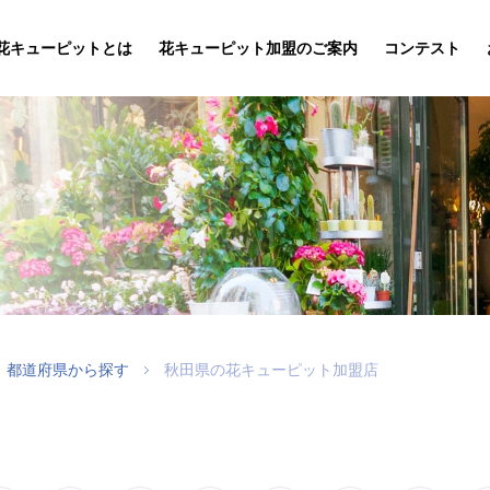
花キューピットとは
花キューピット加盟のご案内
コンテスト
都道府県から探す
秋田県の花キューピット加盟店