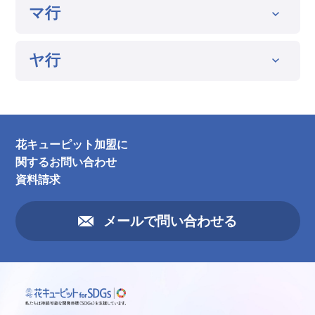
マ行
ヤ行
花キューピット加盟に
関するお問い合わせ
資料請求
メールで問い合わせる