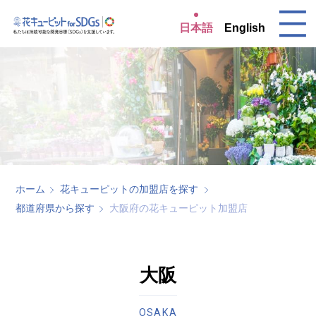
日本語
English
ホーム
花キューピットの加盟店を探す
都道府県から探す
大阪府の花キューピット加盟店
大阪
OSAKA