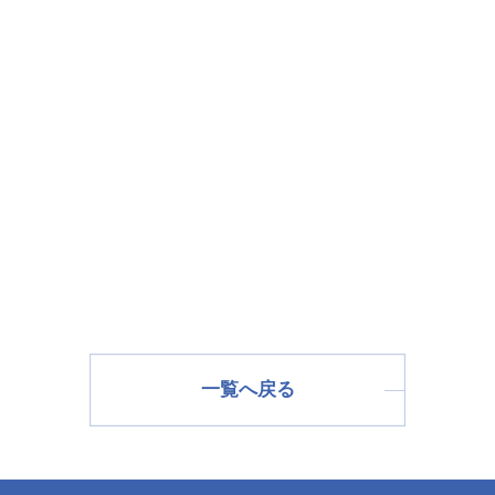
一覧へ戻る