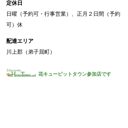
定休日
日曜（予約可・行事営業）、正月２日間（予約
可）休
配達エリア
川上郡（弟子屈町）
花キューピットタウン参加店です