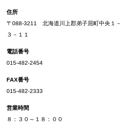
住所
〒088-3211 北海道川上郡弟子屈町中央１－
３－１１
電話番号
015-482-2454
FAX番号
015-482-2333
営業時間
８：３０～１８：００