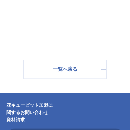
一覧へ戻る
花キューピット加盟に
関するお問い合わせ
資料請求