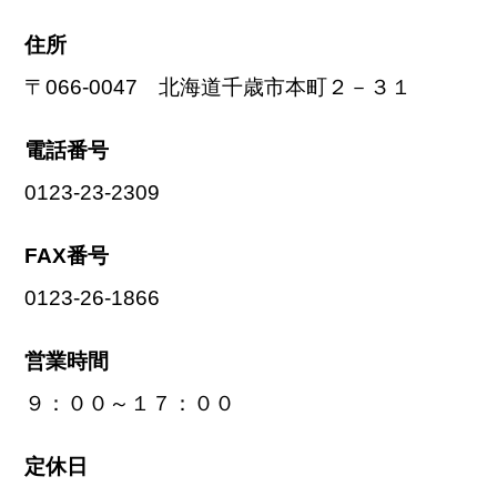
住所
〒066-0047 北海道千歳市本町２－３１
電話番号
0123-23-2309
FAX番号
0123-26-1866
営業時間
９：００～１７：００
定休日