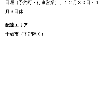
日曜（予約可・行事営業）、１２月３０日～１
月３日休
配達エリア
千歳市（下記除く）