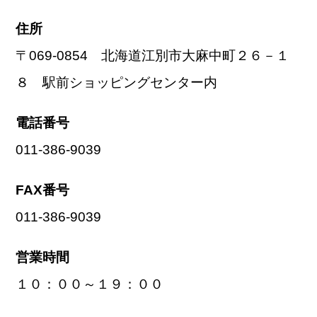
住所
〒069-0854 北海道江別市大麻中町２６－１
８ 駅前ショッピングセンター内
電話番号
011-386-9039
FAX番号
011-386-9039
営業時間
１０：００～１９：００