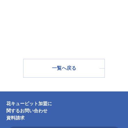
一覧へ戻る
花キューピット加盟に
関するお問い合わせ
資料請求