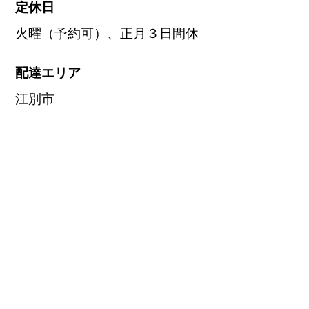
定休日
火曜（予約可）、正月３日間休
配達エリア
江別市