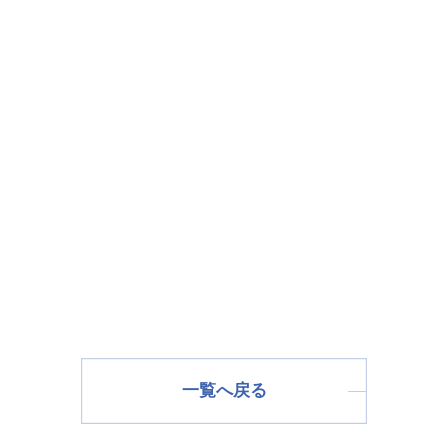
一覧へ戻る