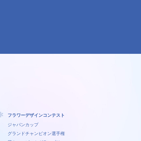
フラワーデザインコンテスト
ジャパンカップ
グランドチャンピオン選手権