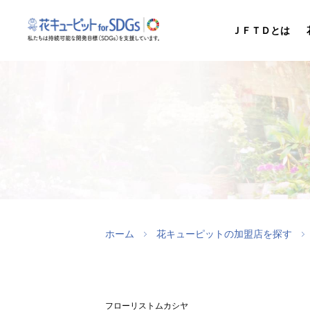
ＪＦＴＤとは
ホーム
花キューピットの加盟店を探す
フローリストムカシヤ