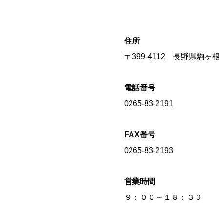
住所
〒399-4112 長野県駒
電話番号
0265-83-2191
FAX番号
0265-83-2193
営業時間
９：００～１８：３０