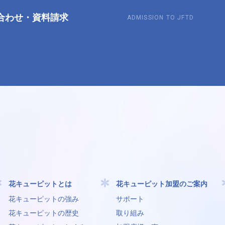
合わせ
・
資料請求
ADMISSION TO JFTD
花キューピットとは
花キューピット加盟のご案内
花キューピットの強み
サポート
花キューピットの歴史
取り組み