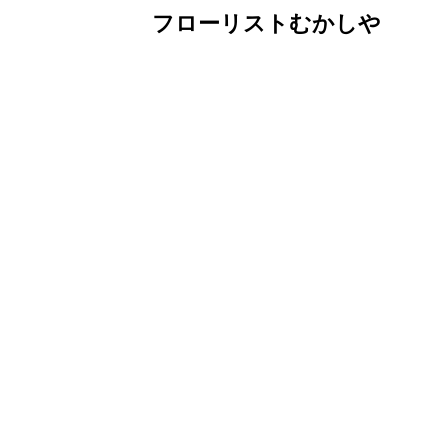
フローリストむかしや