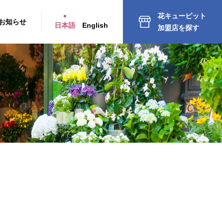
花キューピット
お知らせ
日本語
English
加盟店を探す