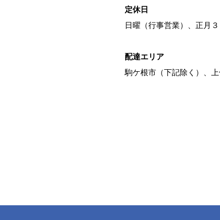
定休日
日曜（行事営業）、正月３
配達エリア
駒ケ根市（下記除く）、上