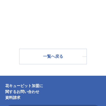
一覧へ戻る
花キューピット加盟に
関するお問い合わせ
資料請求