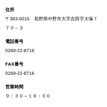
住所
〒383-0015 長野県中野市大字吉田字大塚７
７０－３
電話番号
0269-22-8716
FAX番号
0269-22-8716
営業時間
９：３０～１９：００