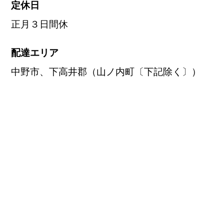
定休日
正月３日間休
配達エリア
中野市、下高井郡（山ノ内町〔下記除く〕）