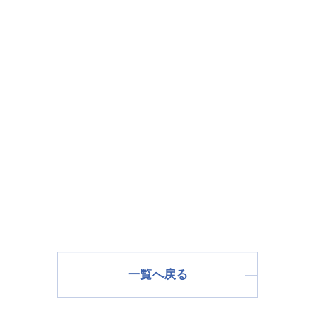
一覧へ戻る