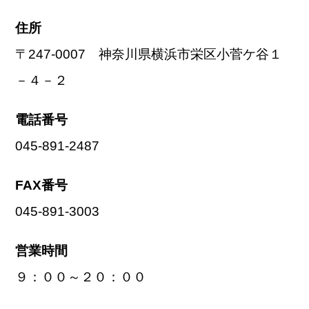
住所
〒247-0007 神奈川県横浜市栄区小菅ケ谷１
－４－２
電話番号
045-891-2487
FAX番号
045-891-3003
営業時間
９：００～２０：００