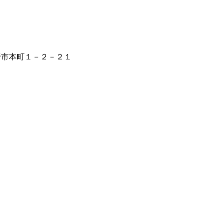
秦野市本町１－２－２１