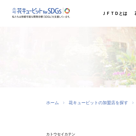
ＪＦＴＤとは
ホーム
花キューピットの加盟店を探す
カトウセイカテン