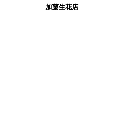
加藤生花店