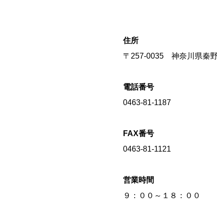
住所
〒257-0035 神奈川県
電話番号
0463-81-1187
FAX番号
0463-81-1121
営業時間
９：００～１８：００