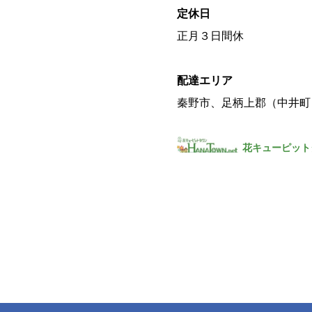
定休日
正月３日間休
配達エリア
秦野市、足柄上郡（中井町
花キューピット