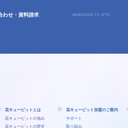
合わせ
・
資料請求
ADMISSION TO JFTD
花キューピットとは
花キューピット加盟のご案内
花キューピットの強み
サポート
花キューピットの歴史
取り組み