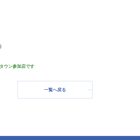
）
タウン参加店です
一覧へ戻る