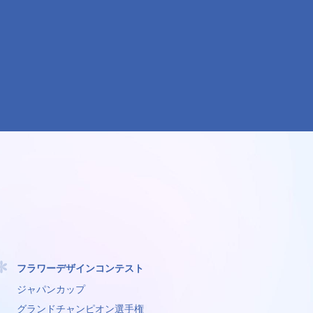
フラワーデザインコンテスト
ジャパンカップ
グランドチャンピオン選手権