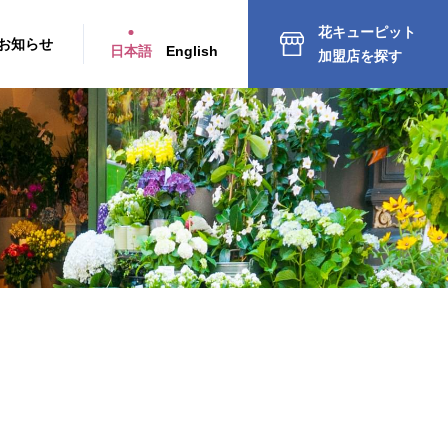
花キューピット
お知らせ
日本語
English
加盟店を探す