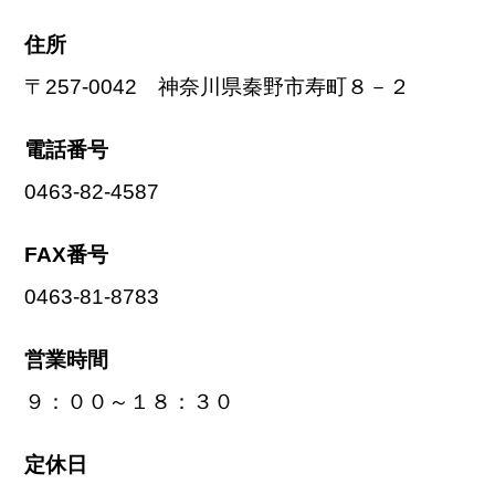
住所
〒257-0042 神奈川県秦野市寿町８－２
電話番号
0463-82-4587
FAX番号
0463-81-8783
営業時間
９：００～１８：３０
定休日