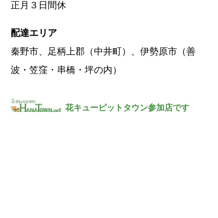
正月３日間休
配達エリア
秦野市、足柄上郡（中井町）、伊勢原市（善
波・笠窪・串橋・坪の内）
花キューピットタウン参加店です