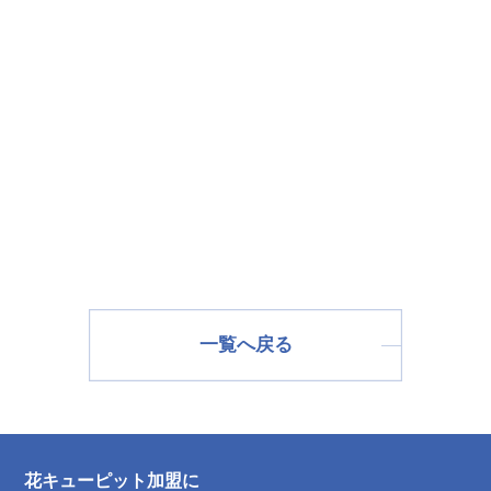
一覧へ戻る
花キューピット加盟に