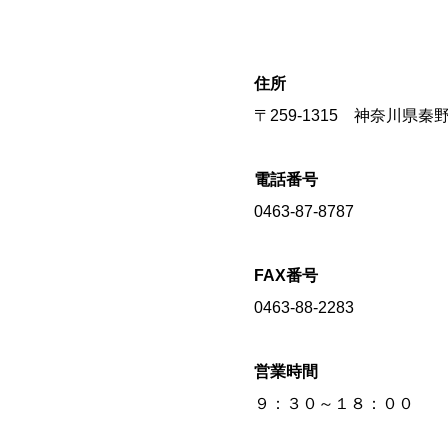
住所
〒259-1315 神奈川県
電話番号
0463-87-8787
FAX番号
0463-88-2283
営業時間
９：３０～１８：００