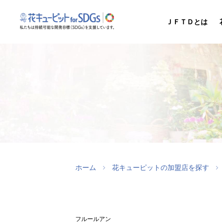
ＪＦＴＤとは
ホーム
花キューピットの加盟店を探す
フルールアン