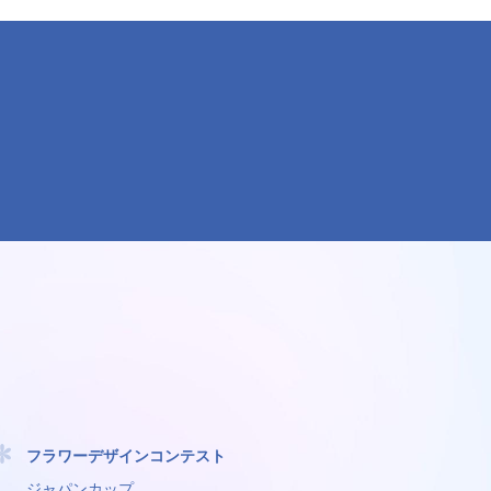
フラワーデザインコンテスト
ジャパンカップ