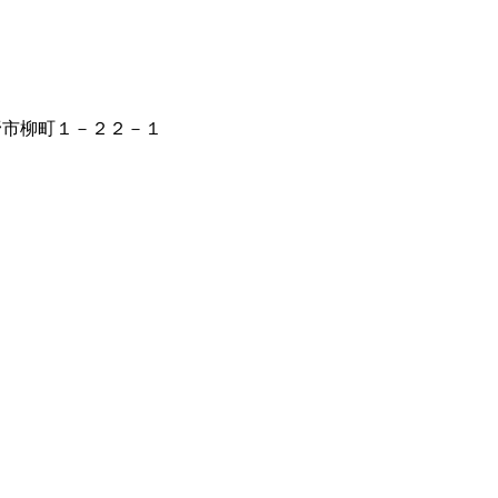
秦野市柳町１－２２－１