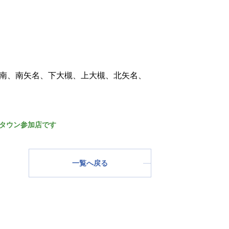
南、南矢名、下大槻、上大槻、北矢名、
タウン参加店です
一覧へ戻る