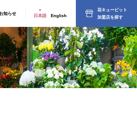
花キューピット
お知らせ
日本語
English
加盟店を探す