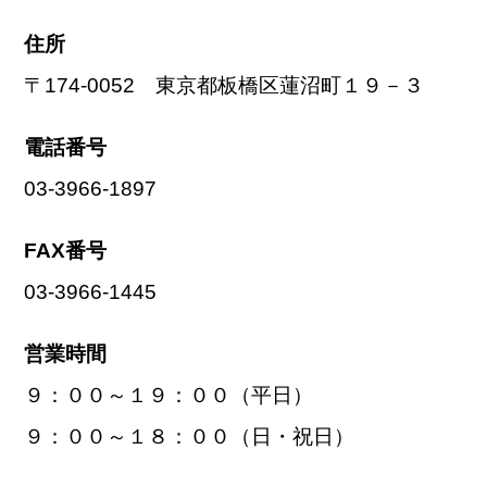
住所
〒174-0052 東京都板橋区蓮沼町１９－３
電話番号
03-3966-1897
FAX番号
03-3966-1445
営業時間
９：００～１９：００（平日）
９：００～１８：００（日・祝日）