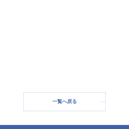
一覧へ戻る