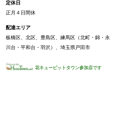
定休日
正月４日間休
配達エリア
板橋区、北区、豊島区、練馬区（北町・錦・永
川台・平和台・羽沢）、埼玉県戸田市
花キューピットタウン参加店です