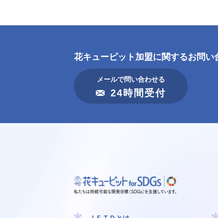
花キューピット加盟に
関するお問い
メールで問い合わせる
24時間受付