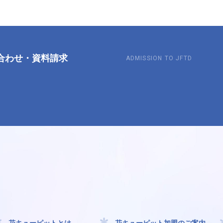
合わせ
・
資料請求
ADMISSION TO JFTD