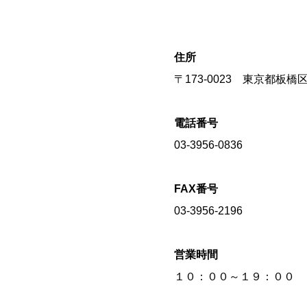
住所
〒173-0023 東京都板
電話番号
03-3956-0836
FAX番号
03-3956-2196
営業時間
１０：００～１９：００