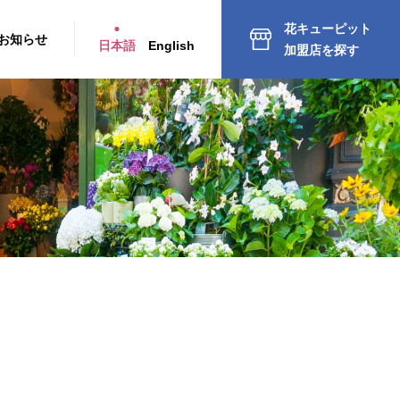
花キューピット
お知らせ
日本語
English
加盟店を探す