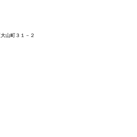
橋区大山町３１－２