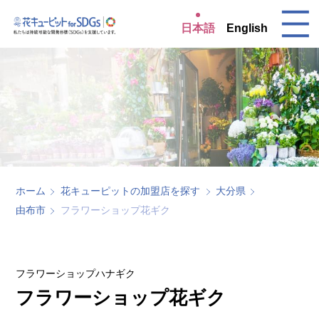
日本語
English
ホーム
花キューピットの加盟店を探す
大分県
由布市
フラワーショップ花ギク
フラワーショップハナギク
フラワーショップ花ギク