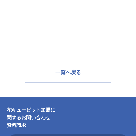
一覧へ戻る
花キューピット加盟に
関するお問い合わせ
資料請求