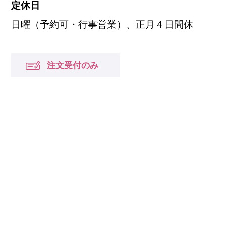
定休日
日曜（予約可・行事営業）、正月４日間休
注文受付のみ