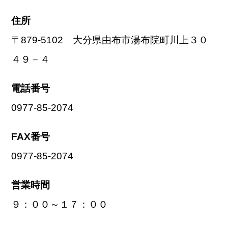
住所
〒879-5102 大分県由布市湯布院町川上３０
４９－４
電話番号
0977-85-2074
FAX番号
0977-85-2074
営業時間
９：００～１７：００