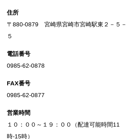
住所
〒880-0879 宮崎県宮崎市宮崎駅東２－５－
５
電話番号
0985-62-0878
FAX番号
0985-62-0877
営業時間
１０：００～１９：００（配達可能時間11
時-15時）