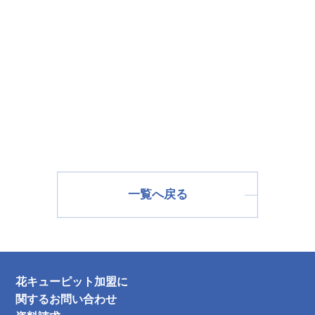
一覧へ戻る
花キューピット加盟に
関するお問い合わせ