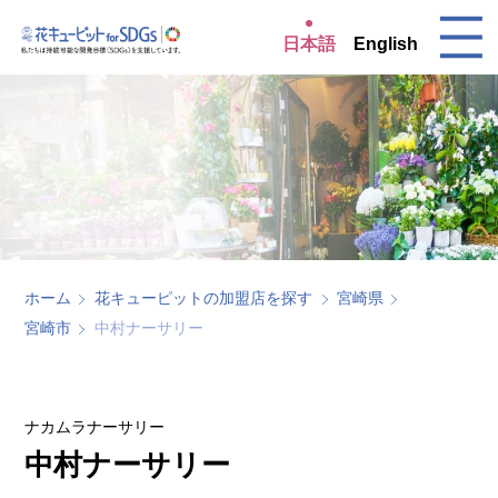
日本語
English
ホーム
花キューピットの加盟店を探す
宮崎県
宮崎市
中村ナーサリー
ナカムラナーサリー
中村ナーサリー