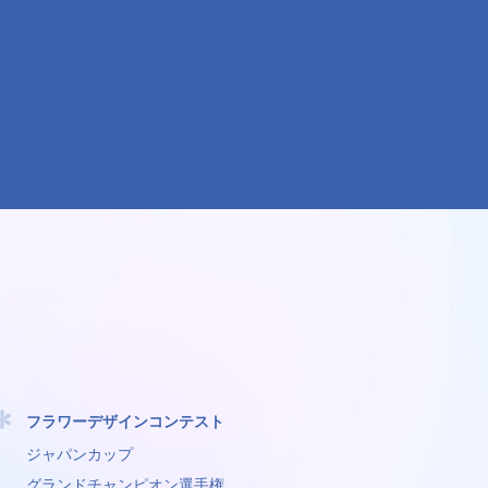
フラワーデザインコンテスト
ジャパンカップ
グランドチャンピオン選手権