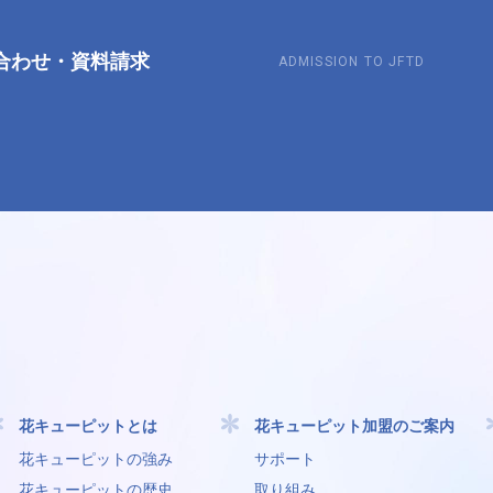
合わせ
・
資料請求
ADMISSION TO JFTD
花キューピットとは
花キューピット加盟のご案内
花キューピットの強み
サポート
花キューピットの歴史
取り組み