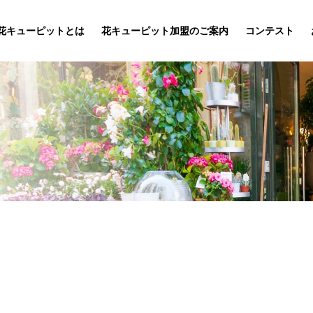
花キューピットとは
花キューピット加盟のご案内
コンテスト