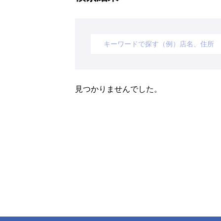
見つかりませんでした。