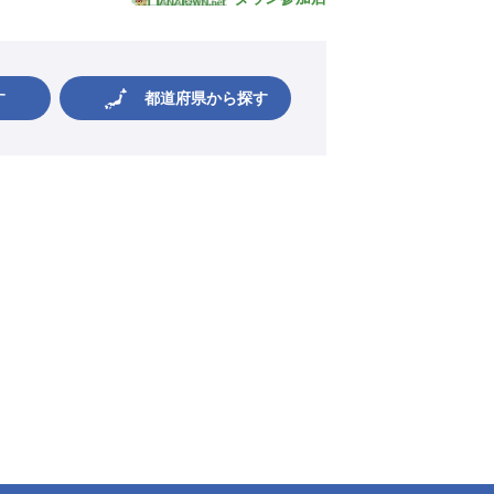
す
都道府県から探す