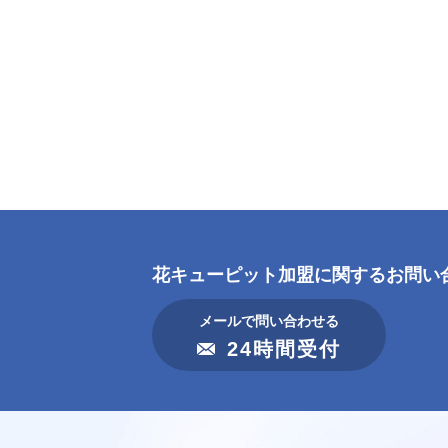
花キューピット加盟に
関するお問い
メールで問い合わせる
24時間受付