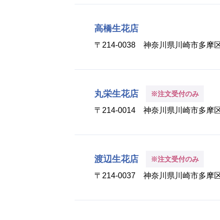
高橋生花店
〒214-0038 神奈川県川崎市多
丸栄生花店
※注文受付のみ
〒214-0014 神奈川県川崎市多
渡辺生花店
※注文受付のみ
〒214-0037 神奈川県川崎市