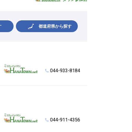
す
都道府県から探す
044-933-8184
044-911-4356