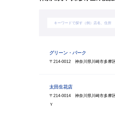
グリーン・パーク
〒214-0012 神奈川県川崎市多
太田生花店
〒214-0014 神奈川県川崎市
Ｙ