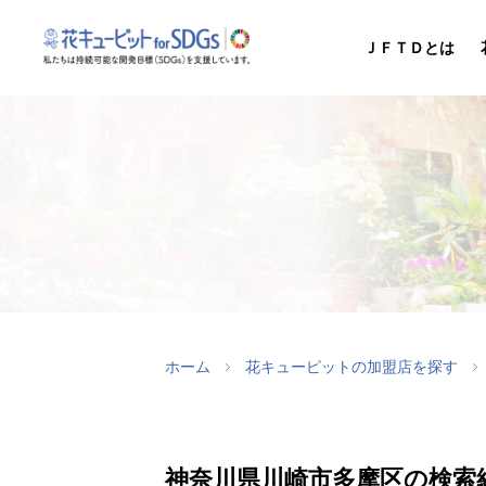
ＪＦＴＤとは
ホーム
花キューピットの加盟店を探す
神奈川県川崎市多摩区の検索