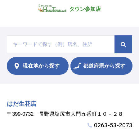
タウン参加店
現在地から
探す
都道府県から探す
はだ生花店
〒399-0732 長野県塩尻市大門五番町１０－２８
0263-53-2073