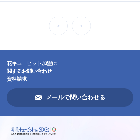
前へ
次へ
花キューピット加盟に
関するお問い合わせ
資料請求
メールで問い合わせる