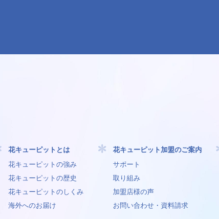
花キューピットとは
花キューピット加盟のご案内
花キューピットの強み
サポート
花キューピットの歴史
取り組み
花キューピットのしくみ
加盟店様の声
海外へのお届け
お問い合わせ・資料請求