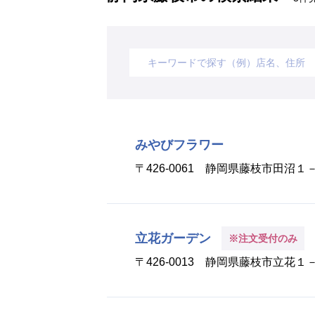
みやびフラワー
〒426-0061 静岡県藤枝市田沼
立花ガーデン
※注文受付のみ
〒426-0013 静岡県藤枝市立花