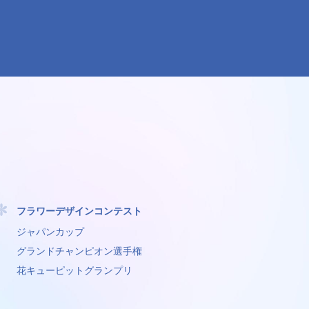
フラワーデザインコンテスト
ジャパンカップ
グランドチャンピオン選手権
花キューピットグランプリ