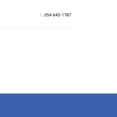
054-643-1187