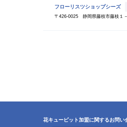
フローリスツショップシーズ
〒426-0025 静岡県藤枝市藤枝１
花キューピット加盟に
関するお問い