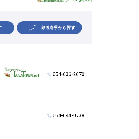
す
都道府県から探す
054-636-2670
054-644-0738