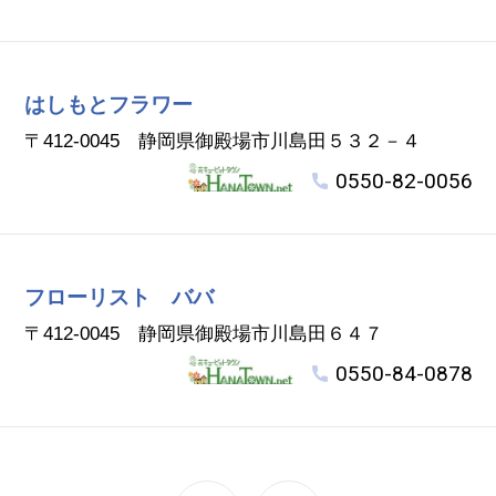
はしもとフラワー
〒412-0045 静岡県御殿場市川島田５３２－４
0550-82-0056
フローリスト ババ
〒412-0045 静岡県御殿場市川島田６４７
0550-84-0878