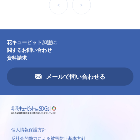
前へ
次へ
花キューピット加盟に
関するお問い合わせ
資料請求
メールで問い合わせる
個人情報保護方針
反社会的勢力による被害防止基本方針