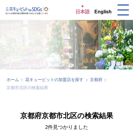
日本語
English
ホーム
花キューピットの加盟店を探す
京都府
京都市北区の検索結果
京都府京都市北区の検索結果
2件見つかりました