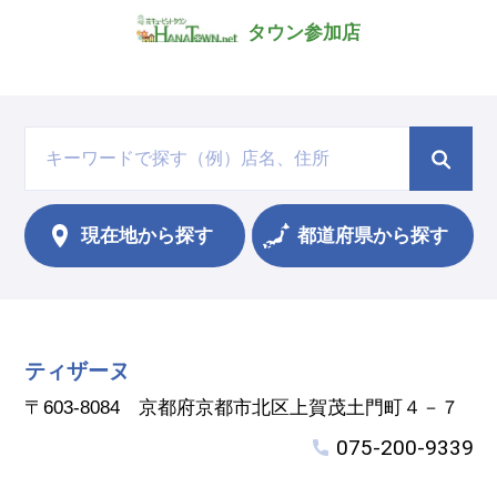
タウン参加店
現在地から
探す
都道府県から探す
ティザーヌ
〒603-8084 京都府京都市北区上賀茂土門町４－７
075-200-9339