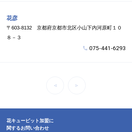
花彦
〒603-8132 京都府京都市北区小山下内河原町１０
８－３
075-441-6293
前へ
次へ
花キューピット加盟に
関するお問い合わせ