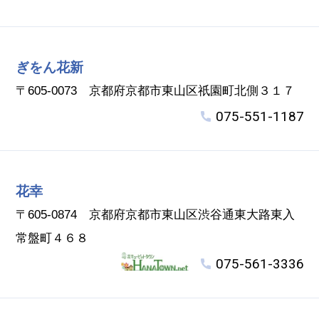
ぎをん花新
〒605-0073 京都府京都市東山区祇園町北側３１７
075-551-1187
花幸
〒605-0874 京都府京都市東山区渋谷通東大路東入
常盤町４６８
075-561-3336