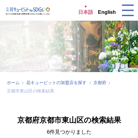
日本語
English
ホーム
花キューピットの加盟店を探す
京都府
京都市東山区の検索結果
京都府京都市東山区の検索結果
6件見つかりました