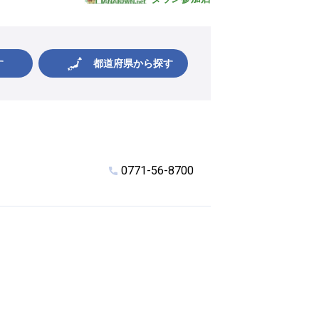
す
都道府県から探す
0771-56-8700