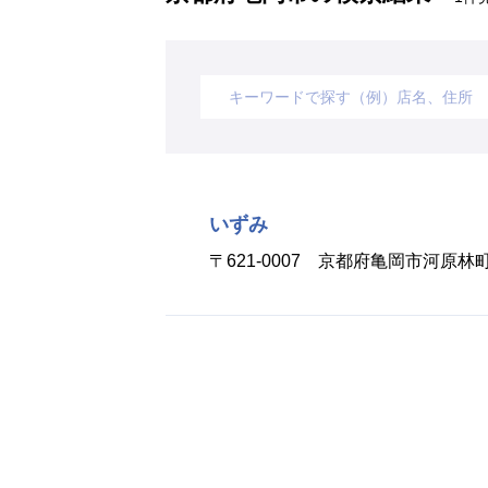
いずみ
〒621-0007 京都府亀岡市河原