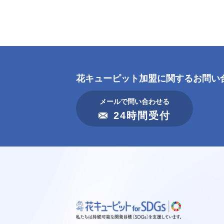
花キューピット加盟に
関するお問い
メールで問い合わせる
24時間受付