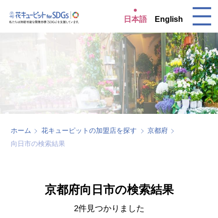
日本語
English
ホーム
花キューピットの加盟店を探す
京都府
向日市の検索結果
京都府向日市の検索結果
2件見つかりました