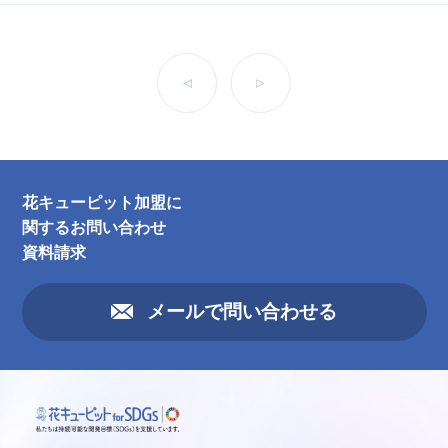
前へ
次へ
花キューピット加盟に
関するお問い合わせ
資料請求
メールで問い合わせる