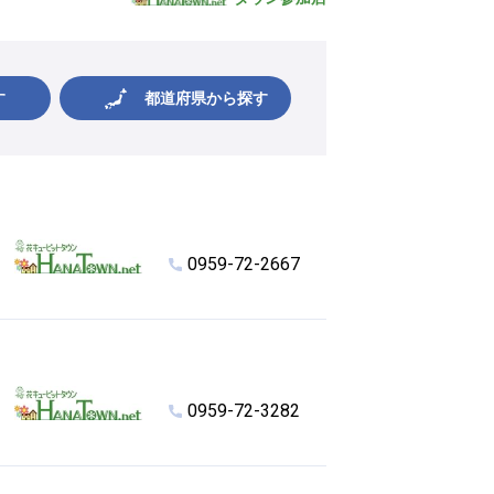
す
都道府県から探す
0959-72-2667
0959-72-3282