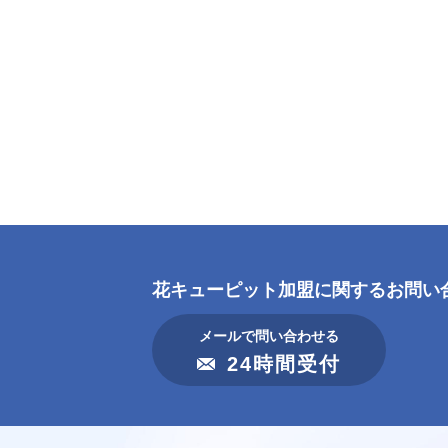
花キューピット加盟に
関するお問い
メールで問い合わせる
24時間受付