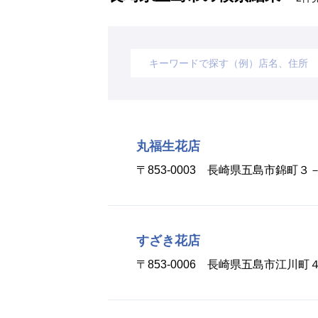
丸福生花店
〒853-0003 長崎県五島市錦町３
すざき花店
〒853-0006 長崎県五島市江川町