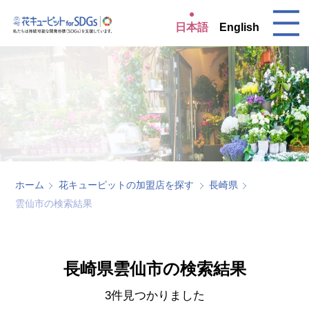
日本語
English
ホーム
花キューピットの加盟店を探す
長崎県
雲仙市の検索結果
長崎県雲仙市の検索結果
3件見つかりました