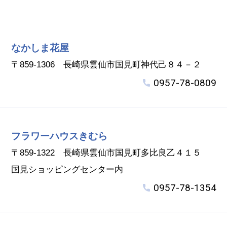
なかしま花屋
〒859-1306 長崎県雲仙市国見町神代己８４－２
0957-78-0809
フラワーハウスきむら
〒859-1322 長崎県雲仙市国見町多比良乙４１５
国見ショッピングセンター内
0957-78-1354