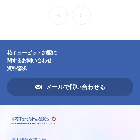
前へ
次へ
花キューピット加盟に
関するお問い合わせ
資料請求
メールで問い合わせる