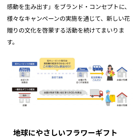
感動を生み出す」をブランド・コンセプトに、
様々なキャンペーンの実施を通じて、新しい花
贈りの文化を啓蒙する活動を続けてまいりま
す。
地球にやさしいフラワーギフト