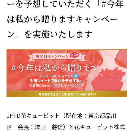
ーを予想していただく「#今年
は私から贈りますキャンペー
ン」を実施いたします
JFTD花キューピット（所在地：東京都品川
区 会長：澤田 將信）と花キューピット株式