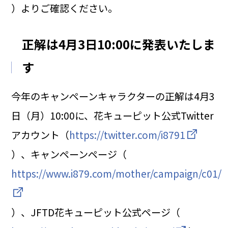
）よりご確認ください。
正解は4月3日10:00に発表いたしま
す
今年のキャンペーンキャラクターの正解は4月3
日（月）10:00に、花キューピット公式Twitter
アカウント（
https://twitter.com/i8791
）、キャンペーンページ（
https://www.i879.com/mother/campaign/c01/
）、JFTD花キューピット公式ページ（