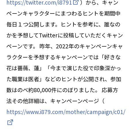
https://twitter.com/i8791
）から、キャン
ペーンキャラクターにまつわるヒントを期間中
毎日１つ公開します。ヒントを参考に、誰なの
かを予想してTwitterに投稿していただくキャン
ペーンです。 昨年、2022年のキャンペーンキャ
ラクターを予想するキャンペーンでは「好きな
花は薔薇、蓮」「今まで演じた役で印象深かっ
た職業は医者」などのヒントが公開され、参加
数はのべ約80,000件にのぼりました。 応募方
法その他詳細は、キャンペーンページ（
https://www.i879.com/mother/campaign/c01/