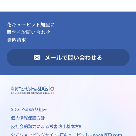
花キューピット加盟に
関するお問い合わせ
資料請求
メールで問い合わせる
SDGsへの取り組み
個人情報保護方針
反社会的勢力による被害防止基本方針
公式ショッピングサイト-花キューピット - www.i879.com