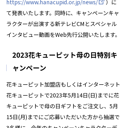
https://www.hanacupid.or.jp/news/
）に
て発表いたします。同時に、キャンペーンキャ
ラクターが出演する新テレビCMとスペシャル
インタビュー動画をWeb先行公開いたします。
2023花キューピット母の日特別キ
ャンペーン
花キューピット加盟店もしくはインターネット
花キューピットで2023年5月14日(日)までに花
キューピットで母の日ギフトをご注文し、5月
15日(月)までにご応募いただいた方から抽選で
3名様に、今年のキャンペーンキャラクターデ