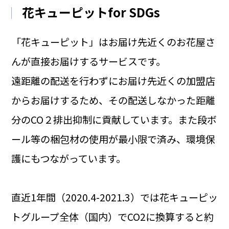
花キューピットfor SDGs
「花キューピット」はお届け先近くのお花屋さ
んが直接お届けするサービスです。
遠距離の配送を行わずにお届け先近くの加盟店
からお届けするため、その配送しなかった距離
分のCO２排出抑制に貢献しています。また段ボ
ール等の梱包材の使用が最小限で済み、環境保
護にもつながっています。
直近1年間（2020.4-2021.3）では花キューピッ
トグループ全体（国内）でCO2に換算すると約