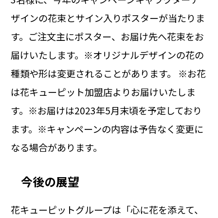
ザインの花束とサイン入りポスターが当たりま
す。ご注文主にポスター、お届け先へ花束をお
届けいたします。※オリジナルデザインの花の
種類や形は変更されることがあります。 ※お花
は花キューピット加盟店よりお届けいたしま
す。※お届けは2023年5月末頃を予定しており
ます。※キャンペーンの内容は予告なく変更に
なる場合があります。
今後の展望
花キューピットグループは「心に花を添えて、