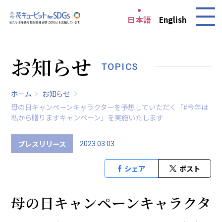
日本語
English
お知らせ
TOPICS
ホーム
お知らせ
母の日キャンペーンキャラクターを予想していただく「#今年は
私から贈りますキャンペーン」を実施いたします
プレスリリース
2023.03.03
シェア
ポスト
母の日キャンペーンキャラクタ