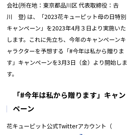
会社(所在地：東京都品川区 代表取締役：𠮷
川 登) は、「2023花キューピット母の日特別
キャンペーン」を2023年4月３日より実施いた
します。これに先立ち、今年のキャンペーンキ
ャラクターを予想する「#今年は私から贈りま
す」キャンペーンを3月3日（金）より開始しま
す。
「#今年は私から贈ります」キャン
ペーン
花キューピット公式Twitterアカウント（