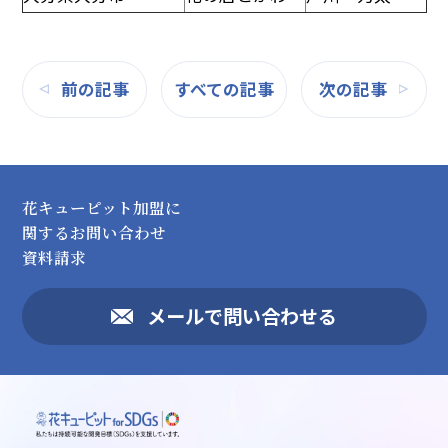
前の記事
すべての記事
次の記事
花キューピット加盟に
関するお問い合わせ
資料請求
メールで問い合わせる