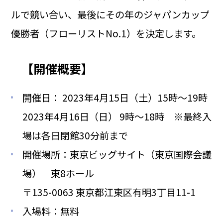
ルで競い合い、最後にその年のジャパンカップ
優勝者（フローリストNo.1）を決定します。
【開催概要】
開催日： 2023年4月15日（土）15時～19時
2023年4月16日（日） 9時～18時 ※最終入
場は各日閉館30分前まで
開催場所：東京ビッグサイト（東京国際会議
場） 東8ホール
〒135-0063 東京都江東区有明3丁目11-1
入場料：無料