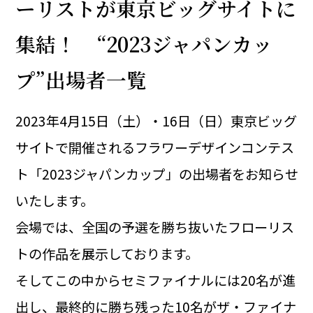
ーリストが東京ビッグサイトに
集結！ “2023ジャパンカッ
プ”出場者一覧
2023年4月15日（土）・16日（日）東京ビッグ
サイトで開催されるフラワーデザインコンテス
ト「2023ジャパンカップ」の出場者をお知らせ
いたします。
会場では、全国の予選を勝ち抜いたフローリス
トの作品を展示しております。
そしてこの中からセミファイナルには20名が進
出し、最終的に勝ち残った10名がザ・ファイナ